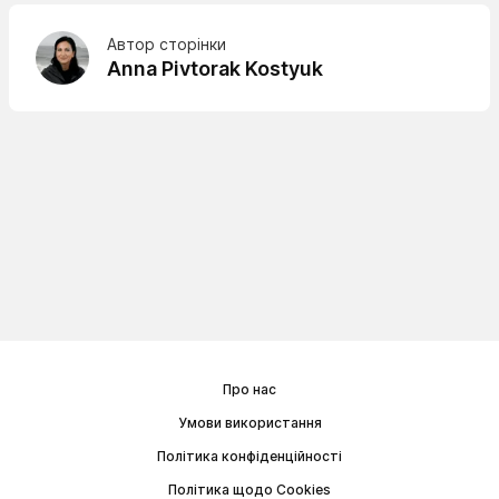
Автор сторінки
Anna Pivtorak Kostyuk
Про нас
Умови використання
Політика конфіденційності
Політика щодо Cookies