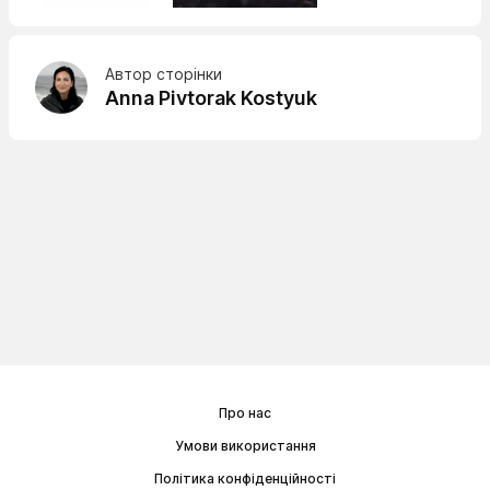
Автор сторінки
Anna Pivtorak Kostyuk
Про нас
Умови використання
Політика конфіденційності