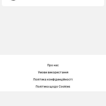
Про нас
Умови використання
Політика конфіденційності
Політика щодо Cookies
Договір публічної оферти