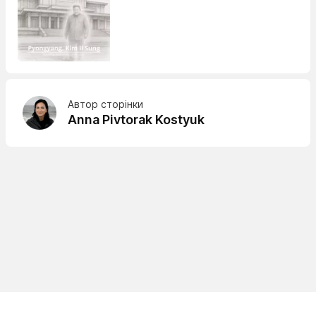
Автор сторінки
Anna Pivtorak Kostyuk