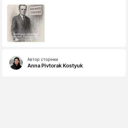
Автор сторінки
Anna Pivtorak Kostyuk