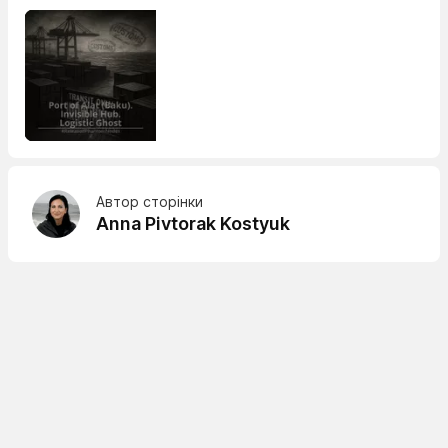
Автор сторінки
Anna Pivtorak Kostyuk