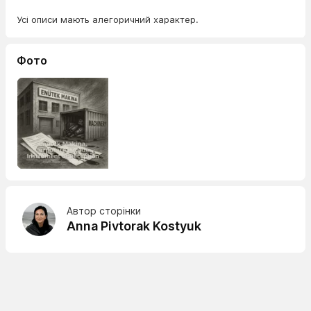
Усі описи мають алегоричний характер.
Фото
Автор сторінки
Anna Pivtorak Kostyuk