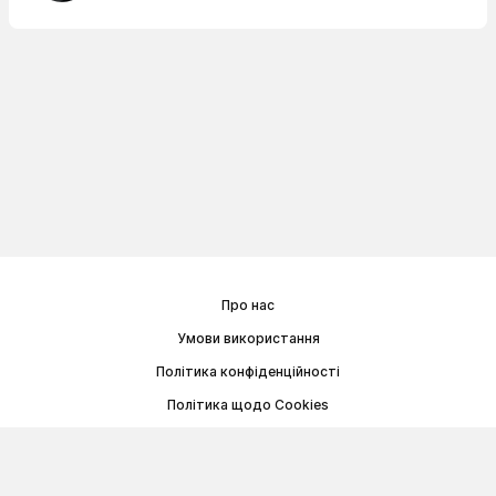
Про нас
Умови використання
Політика конфіденційності
Політика щодо Cookies
Договір публічної оферти