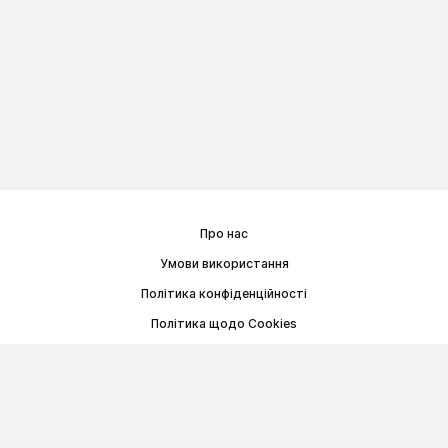
Про нас
Умови використання
Політика конфіденційності
Політика щодо Cookies
Договір публічної оферти