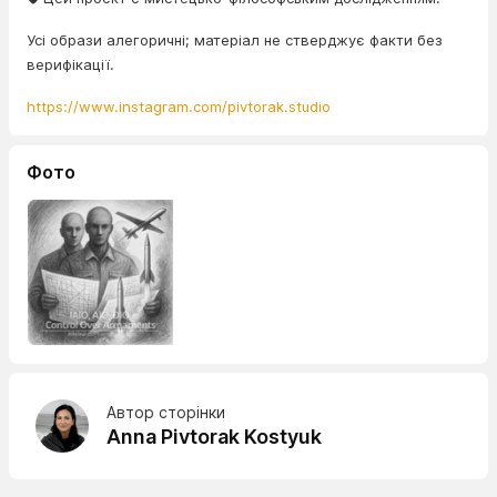
Усі образи алегоричні; матеріал не стверджує факти без
верифікації.
https://www.instagram.com/pivtorak.studio
Фото
Автор сторінки
Anna Pivtorak Kostyuk