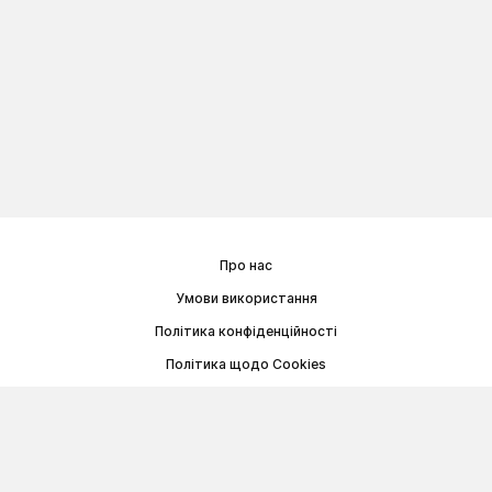
Про нас
Умови використання
Політика конфіденційності
Політика щодо Cookies
Договір публічної оферти