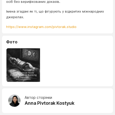
осіб без верифікованих доказів.
Імена згадані як ті, що фігурують у відкритих міжнародних
джерелах.
https://www.instagram.com/pivtorak.studio
Фото
Автор сторінки
Anna Pivtorak Kostyuk