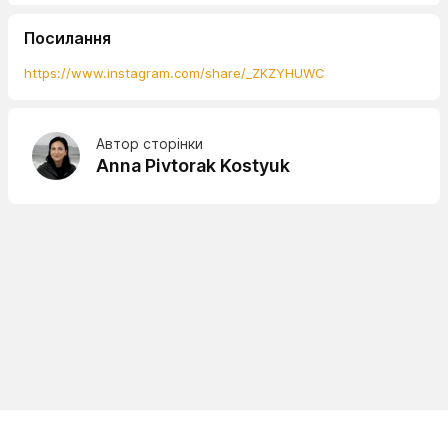
Посилання
https://www.instagram.com/share/_ZKZYHUWC
Автор сторінки
Anna Pivtorak Kostyuk