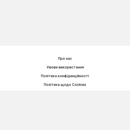
Про нас
Умови використання
Політика конфіденційності
Політика щодо Cookies
Договір публічної оферти