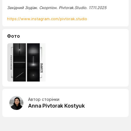
Західний Зодіак. Скорпіон. Pivtorak.Studio. 17.11.2025
https://www.instagram.com/pivtorak.studio
Фото
Автор сторінки
Anna Pivtorak Kostyuk