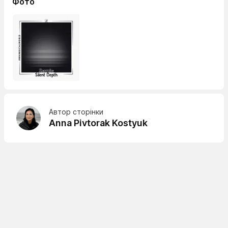
Фото
Автор сторінки
Anna Pivtorak Kostyuk