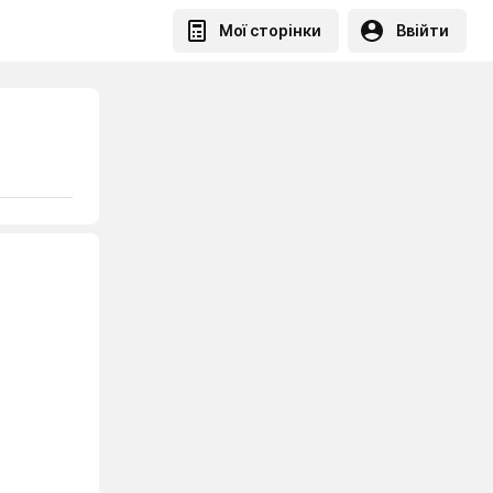
Мої сторінки
Ввійти