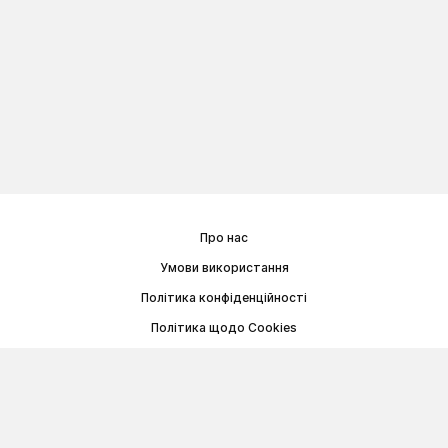
Про нас
Умови використання
Політика конфіденційності
Політика щодо Cookies
Договір публічної оферти