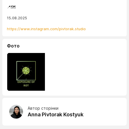
📍🗺️
15.08.2025
https://www.instagram.com/pivtorak.studio
Фото
Автор сторінки
Anna Pivtorak Kostyuk