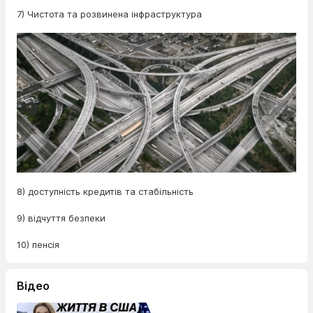
7) Чистота та розвинена інфраструктура
8) доступність кредитів та стабільність
9) відчуття безпеки
10) пенсія
Відео