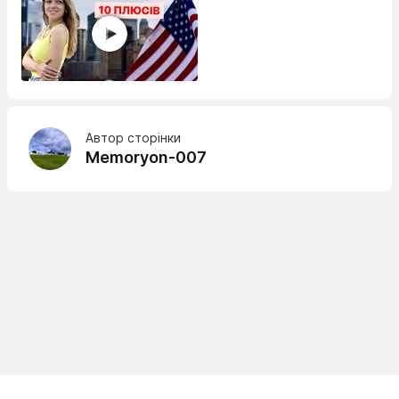
Автор сторінки
Memoryon-007