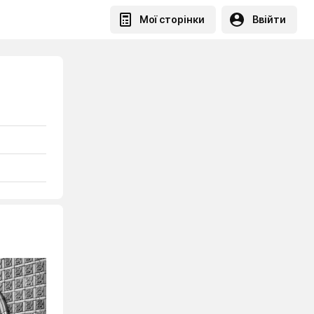
Мої сторінки
Ввійти