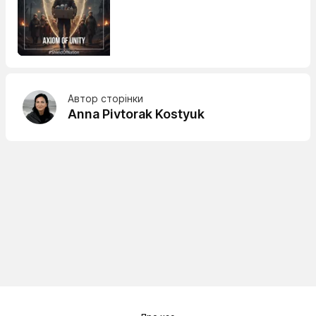
Автор сторінки
Anna Pivtorak Kostyuk