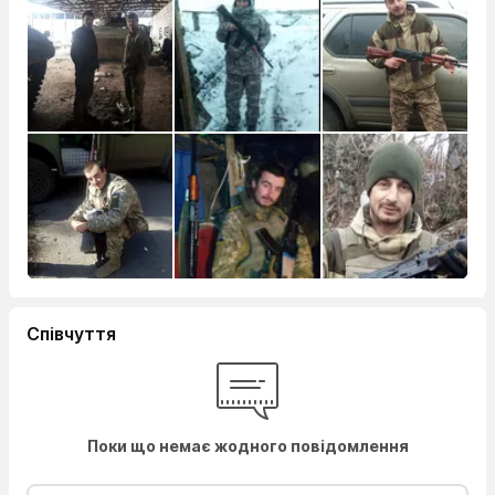
Співчуття
Поки що немає жодного повідомлення