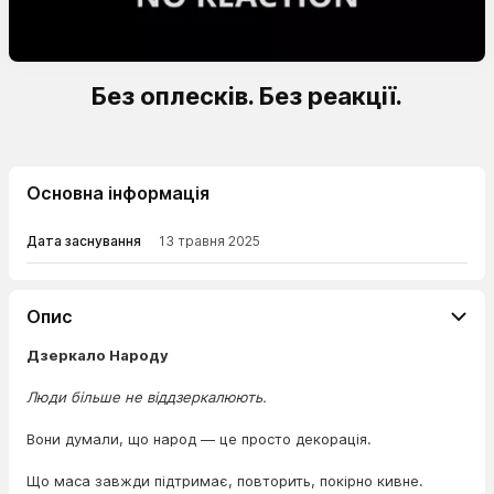
Без оплесків. Без реакції.
Основна інформація
Дата заснування
13 травня 2025
Опис
Дзеркало Народу
Люди більше не віддзеркалюють.
Вони думали, що народ — це просто декорація.
Що маса завжди підтримає, повторить, покірно кивне.