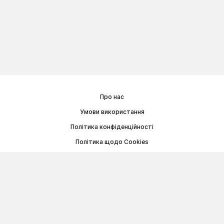
Про нас
Умови використання
Політика конфіденційності
Політика щодо Cookies
Договір публічної оферти