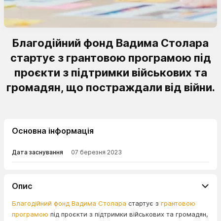
Благодійний фонд Вадима Столара
стартує з грантовою програмою під
проєкти з підтримки військових та
громадян, що постраждали від війни.
Основна інформація
Дата заснування
07 березня 2023
Опис
Благодійний фонд Вадима Столара
стартує з
грантовою
програмою
під проєкти з підтримки військових та громадян,