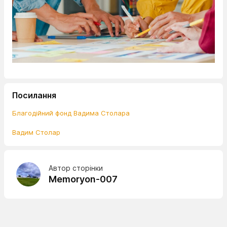
Посилання
Благодійний фонд Вадима Столара
Вадим Столар
Автор сторінки
Memoryon-007