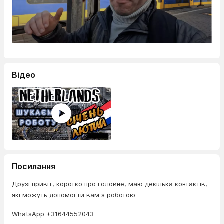
Відео
Посилання
Друзі привіт, коротко про головне, маю декілька контактів,
які можуть допомогти вам з роботою
WhatsApp +31644552043