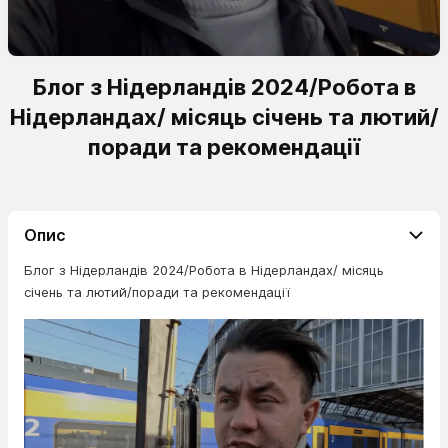
Блог з Нідерландів 2024/Робота в
Нідерландах/ місяць січень та лютий/
поради та рекомендації
Опис
Блог з Нідерландів 2024/Робота в Нідерландах/ місяць
січень та лютий/поради та рекомендації