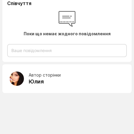
Співчуття
Поки що немає жодного повідомлення
Автор сторінки
Юлия