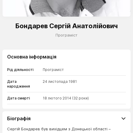
Бондарев Сергій Анатолійович
Програміст
Основна інформація
Рід діяльності
Програміст
Дата
24 листопада 1981
народження
Дата смерті
18 лютого 2014
(32 роки)
Біографія
Сергій Бондарев був вихідцем з Донецької області –