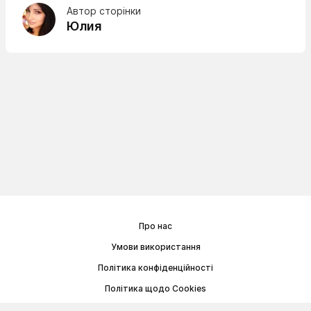
Автор сторінки
Юлия
Про нас
Умови використання
Політика конфіденційності
Політика щодо Cookies
Договір публічної оферти