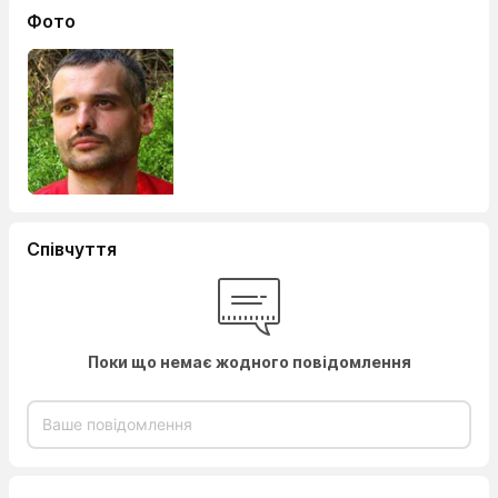
Фото
Співчуття
Поки що немає жодного повідомлення