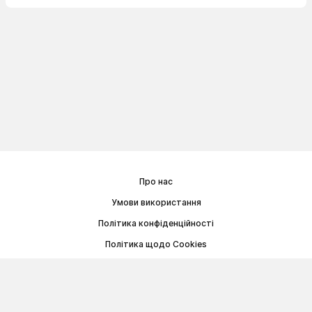
Про нас
Умови використання
Політика конфіденційності
Політика щодо Cookies
Договір публічної оферти