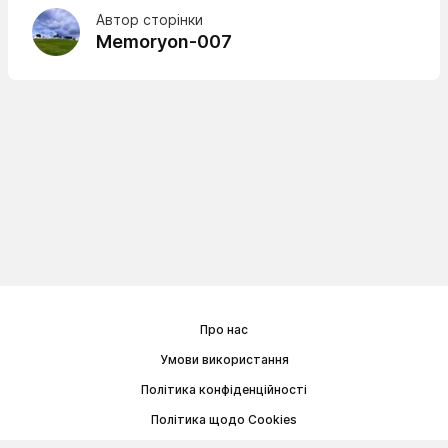
Автор сторінки
Memoryon-007
Про нас
Умови використання
Політика конфіденційності
Політика щодо Cookies