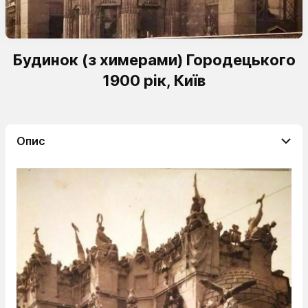
Будинок (з химерами) Городецького
1900 рік, Київ
Опис