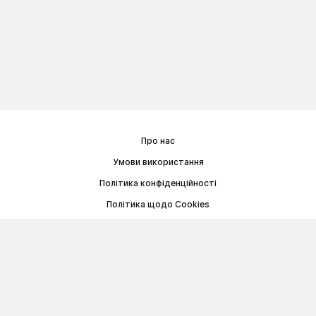
Про нас
Умови використання
Політика конфіденційності
Політика щодо Cookies
Договір публічної оферти