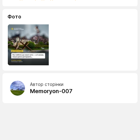
Фото
Автор сторінки
Memoryon-007