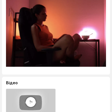
Відео