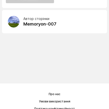
Автор сторінки
Memoryon-007
Про нас
Умови використання
Політика конфіденційності