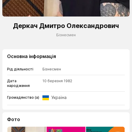
Деркач Дмитро Олександрович
Бізнесмен
Основна інформація
Рід діяльності
Бізнесмен
Дата
10 березня 1982
народження
Україна
Громадянство (а)
Фото