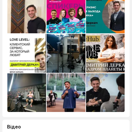
Відео