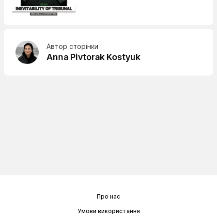
Автор сторінки
Anna Pivtorak Kostyuk
Про нас
Умови використання