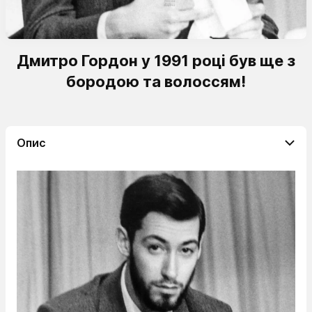
Дмитро Гордон у 1991 році був ще з
бородою та волоссям!
Опис