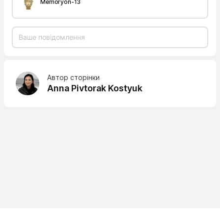
Memoryon-13
Автор сторінки
Anna Pivtorak Kostyuk