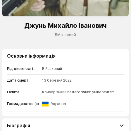
Джунь Михайло Іванович
Військовий
Основна інформація
Рід діяльності
Військовий
Дата смерті
13 березня 2022
Освіта
Криворізький педагогічний університет
Україна
Громадянство (а)
Біографія