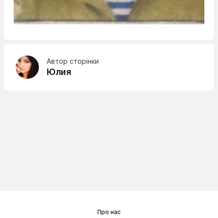
Автор сторінки
Юлия
Про нас