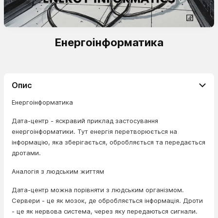
Енергоінформатика
Опис
Енергоінформатика
Дата-центр - яскравий приклад застосування
енергоінформатики. Тут енергія перетворюється на
інформацію, яка зберігається, обробляється та передається
дротами.
Аналогія з людським життям
Дата-центр можна порівняти з людським організмом.
Сервери - це як мозок, де обробляється інформація. Дроти
- це як нервова система, через яку передаються сигнали.