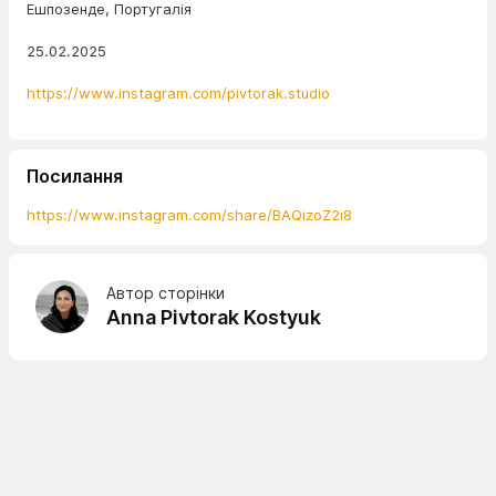
Ешпозенде, Португалія
25.02.2025
https://www.instagram.com/pivtorak.studio
Посилання
https://www.instagram.com/share/BAQizoZ2i8
Автор сторінки
Anna Pivtorak Kostyuk