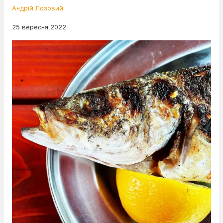
Андрій Лозовий
25 вересня 2022