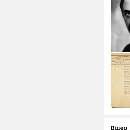
Відео