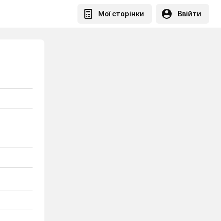
Мої сторінки
Ввійти