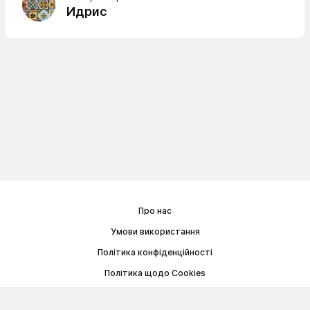
Идрис
Про нас
Умови використання
Політика конфіденційності
Політика щодо Cookies
Договір публічної оферти