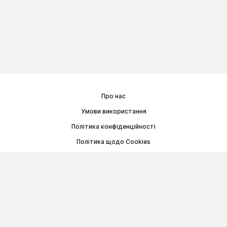
Про нас
Умови використання
Політика конфіденційності
Політика щодо Cookies
Договір публічної оферти