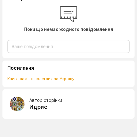
Поки що немає жодного повідомлення
Посилання
Книга пам'яті полеглих за Україну
Автор сторінки
Идрис