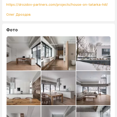
https://drozdov-partners.com/projects/house-on-tatarka-hill/
Олег Дроздов
Фото