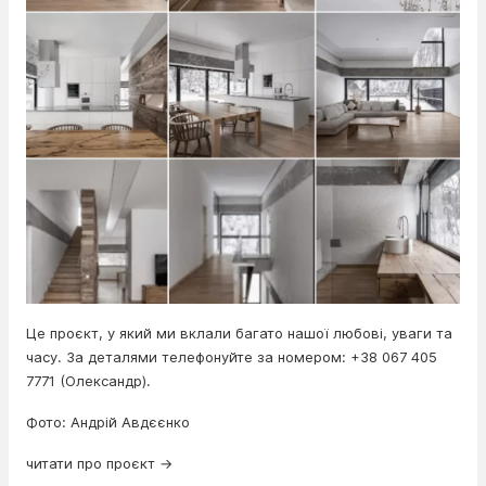
Це проєкт, у який ми вклали багато нашої любові, уваги та
часу. За деталями телефонуйте за номером: +38 067 405
7771 (Олександр).
Фото: Андрій Авдєєнко
читати про проєкт →