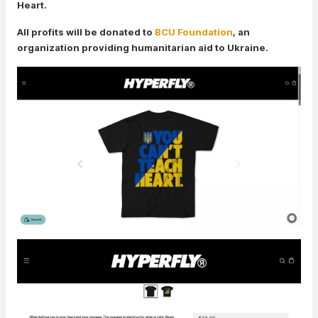
Heart.
All profits will be donated to
BCU Foundation
, an
organization providing humanitarian aid to Ukraine.