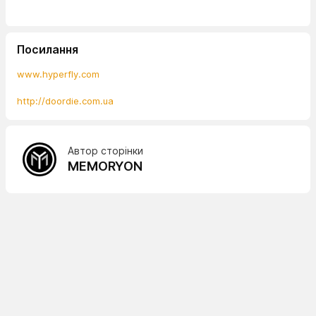
Посилання
www.hyperfly.com
http://doordie.com.ua
Автор сторінки
MEMORYON