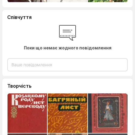
Співчуття
Поки що немає жодного повідомлення
Творчість