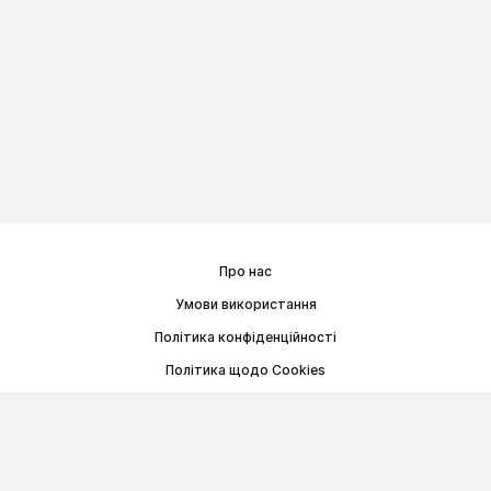
Про нас
Умови використання
Політика конфіденційності
Політика щодо Cookies
Договір публічної оферти