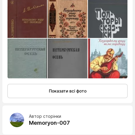
Показати всі фото
Автор сторінки
Memoryon-007