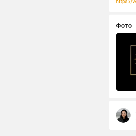
https://
Фото