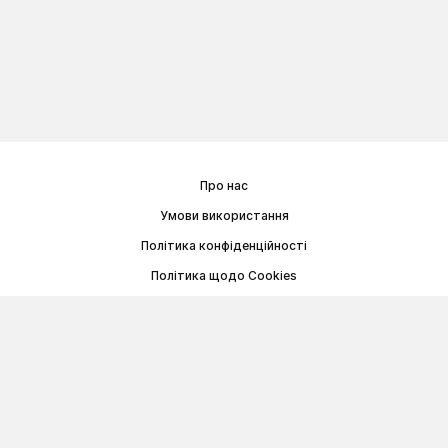
Про нас
Умови використання
Політика конфіденційності
Політика щодо Cookies
Договір публічної оферти