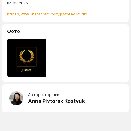
04.03.2025
https://www.instagram.com/pivtorak.studio
Фото
Автор сторінки
Anna Pivtorak Kostyuk