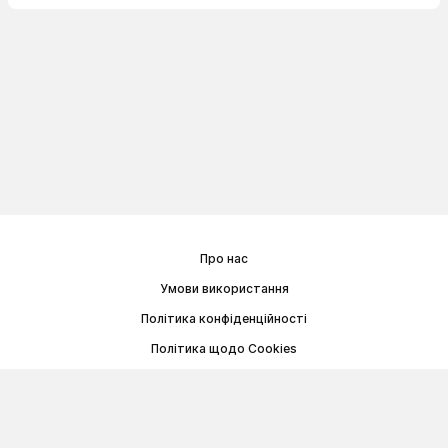
Про нас
Умови використання
Політика конфіденційності
Політика щодо Cookies
Договір публічної оферти