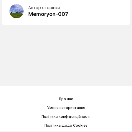
Автор сторінки
Memoryon-007
Про нас
Умови використання
Політика конфіденційності
Політика щодо Cookies