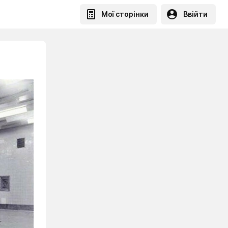
Мої сторінки
Ввійти