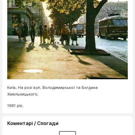
Київ. На розі вул. Володимирської та Богдана
Хмельницького.
1981 рік.
Коментарі / Спогади