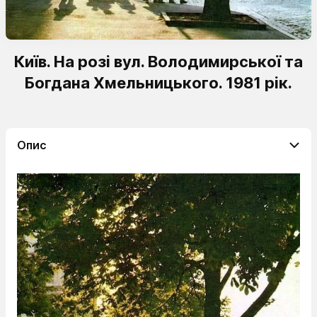
Київ. На розі вул. Володимирської та
Богдана Хмельницького. 1981 рік.
Опис