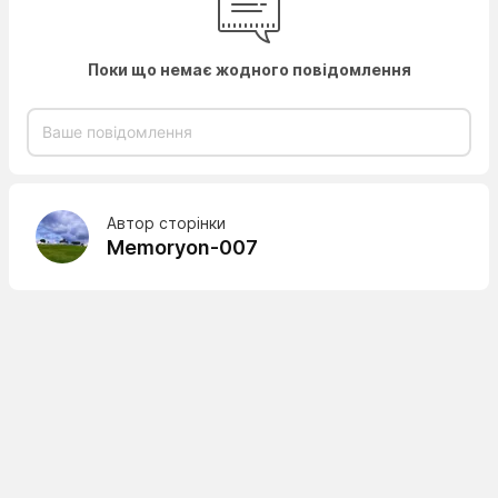
Поки що немає жодного повідомлення
Автор сторінки
Memoryon-007