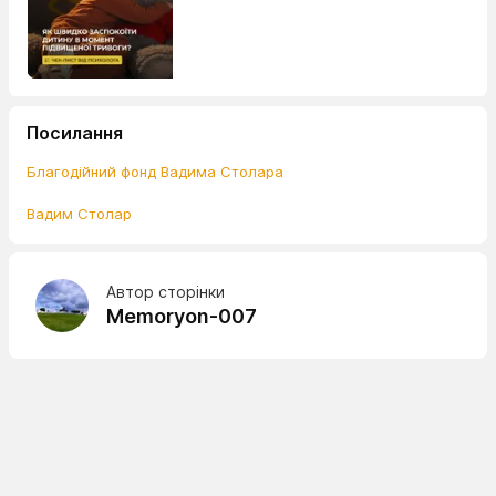
Посилання
Благодійний фонд Вадима Столара
Вадим Столар
Автор сторінки
Memoryon-007