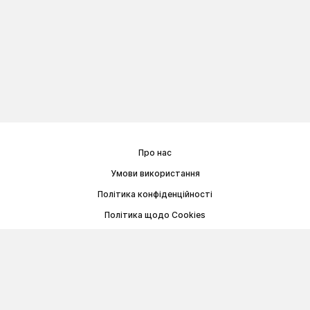
Про нас
Умови використання
Політика конфіденційності
Політика щодо Cookies
Договір публічної оферти