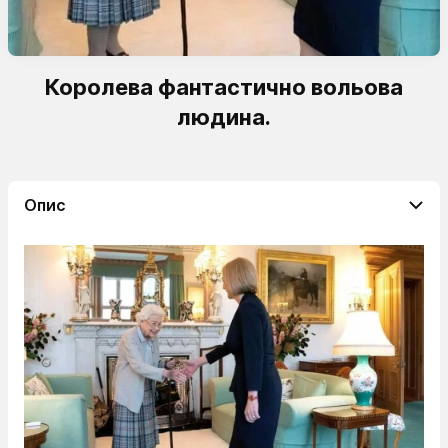
Королева фантастично вольова
людина.
Опис